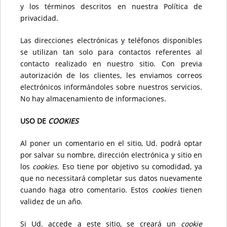
y los términos descritos en nuestra Política de
privacidad.
Las direcciones electrónicas y teléfonos disponibles
se utilizan tan solo para contactos referentes al
contacto realizado en nuestro sitio. Con previa
autorización de los clientes, les enviamos correos
electrónicos informándoles sobre nuestros servicios.
No hay almacenamiento de informaciones.
USO DE
COOKIES
Al poner un comentario en el sitio, Ud. podrá optar
por salvar su nombre, dirección electrónica y sitio en
los
cookies
. Eso tiene por objetivo su comodidad, ya
que no necessitará completar sus datos nuevamente
cuando haga otro comentario. Estos
cookies
tienen
validez de un año.
Si Ud. accede a este sitio, se creará un
cookie