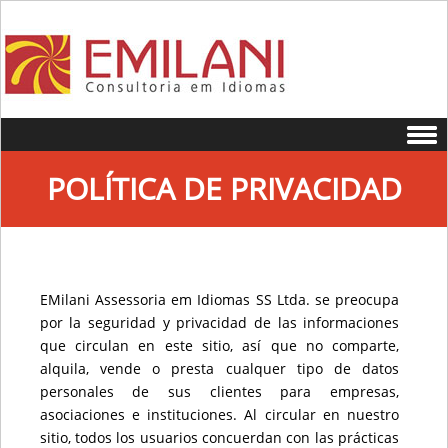
Skip to content
POLÍTICA DE PRIVACIDAD
EMilani Assessoria em Idiomas SS Ltda. se preocupa
por la seguridad y privacidad de las informaciones
que circulan en este sitio, así que no comparte,
alquila, vende o presta cualquer tipo de datos
personales de sus clientes para empresas,
asociaciones e instituciones. Al circular en nuestro
sitio, todos los usuarios concuerdan con las prácticas