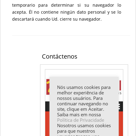
temporario para determinar si su navegador lo
acepta. Él no contiene ningún dato personal y se lo
descartará cuando Ud. cierre su navegador.
Contáctenos