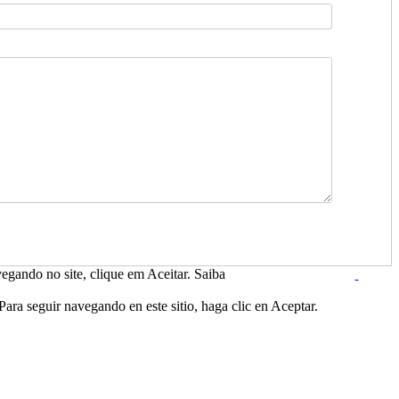
egando no site, clique em Aceitar. Saiba
ara seguir navegando en este sitio, haga clic en Aceptar.