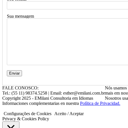
Sua mensagem
FALE CONOSCO:
Nós usamos c
Tel.: (55 11) 98374.5258 | Email: esther@emilani.com.br
mais em nos
Copyright 2025 - EMilani Consultoria em Idiomas
Nosotros usa
Informaciones complementarias en nuestra
Política de Privacidad.
Configurações de Cookies
Aceito / Aceptar
Privacy & Cookies Policy