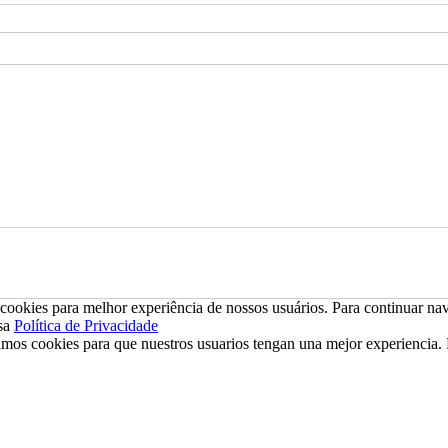
ookies para melhor experiência de nossos usuários. Para continuar nav
sa
Política de Privacidade
mos cookies para que nuestros usuarios tengan una mejor experiencia. P