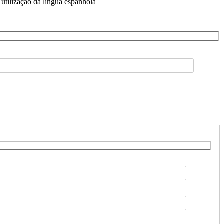
utilização da língua espanhola