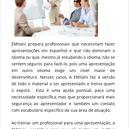
EMilani prepara profissionais que necessitam fazer
apresentações em espanhol e que não dominam o
idioma ou que, mesmo já estudando o idioma, não se
sentem seguros para fazê-lo, pois uma apresentação
em outro idioma exige um nível maior de
desenvoltura. Nesses casos, A EMilani faz a versão
de todo o material a ser apresentado e treina quem
o exporá. Esta é uma ajuda pontual, para uma
necessidade específica, mas que proporcionará mais
segurança ao apresentador e também um contato
com vocabulário específico da sua área de atuação.
Ao treinar um profissional para uma apresentação, a