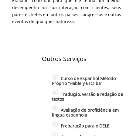
EMilani contribui para que ele tenha um melhor
desempenho na sua interação com clientes, seus
pares e chefes em outros países, congressos e outros
eventos de qualquer natureza.
Outros Serviços
Curso de Espanhol Método
Próprio “Hable y Escriba”
Tradução, versão e redação de
textos
Avaliação de proficiência em
língua espanhola
Preparação para o DELE