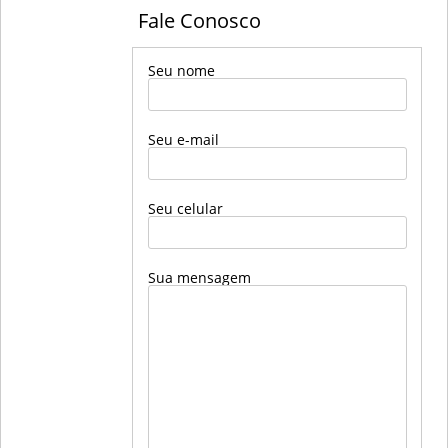
Fale Conosco
Seu nome
Seu e-mail
Seu celular
Sua mensagem