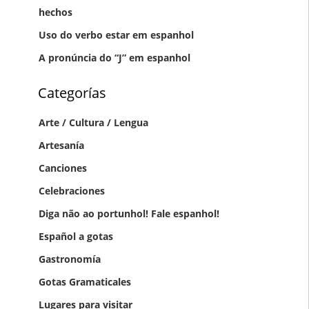
hechos
Uso do verbo estar em espanhol
A pronúncia do “J” em espanhol
Categorías
Arte / Cultura / Lengua
Artesanía
Canciones
Celebraciones
Diga não ao portunhol! Fale espanhol!
Gastronomía
Gotas Gramaticales
Lugares para visitar