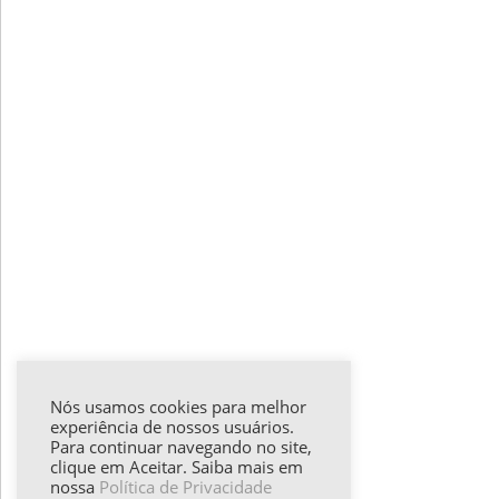
Nós usamos cookies para melhor
experiência de nossos usuários.
Para continuar navegando no site,
clique em Aceitar. Saiba mais em
nossa
Política de Privacidade