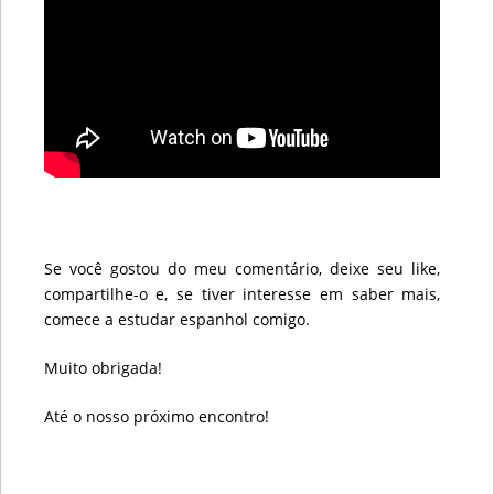
Se você gostou do meu comentário, deixe seu like,
compartilhe-o e, se tiver interesse em saber mais,
comece a estudar espanhol comigo.
Muito obrigada!
Até o nosso próximo encontro!