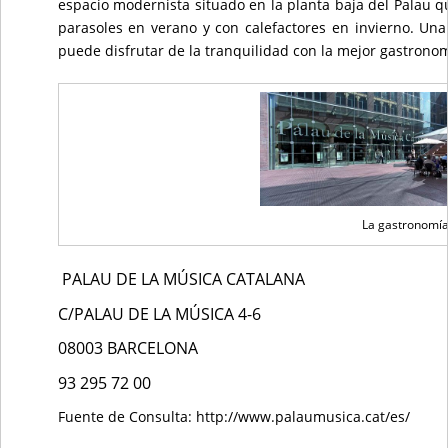
espacio modernista situado en la planta baja del Palau qu
parasoles en verano y con calefactores en invierno. Un
puede disfrutar de la tranquilidad con la mejor gastronom
La gastronomí
PALAU DE LA MÚSICA CATALANA
C/PALAU DE LA MÚSICA 4-6
08003 BARCELONA
93 295 72 00
Fuente de Consulta: http://www.palaumusica.cat/es/