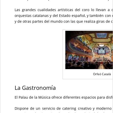
Las grandes cualidades artísticas del coro lo llevan a 
orquestas catalanas y del Estado español, y también con
y de otras partes del mundo con las que realiza giras de c
Orfeó Català
La Gastronomía
El Palau de la Música ofrece diferentes espacios para dis
Dispone de un servicio de catering creativo y moderno 