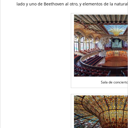
lado y uno de Beethoven al otro, y elementos de la natural
Sala de conciert