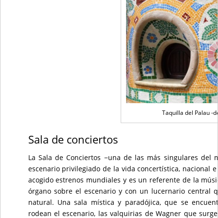
Taquilla del Palau -d
Sala de conciertos
La Sala de Conciertos −una de las más singulares del
escenario privilegiado de la vida concertística, nacional 
acogido estrenos mundiales y es un referente de la música
órgano sobre el escenario y con un lucernario central qu
natural. Una sala mística y paradójica, que se encue
rodean el escenario, las valquirias de Wagner que surg