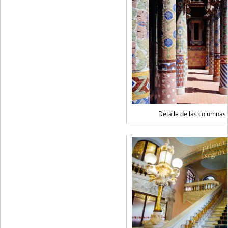
Detalle de las columnas 