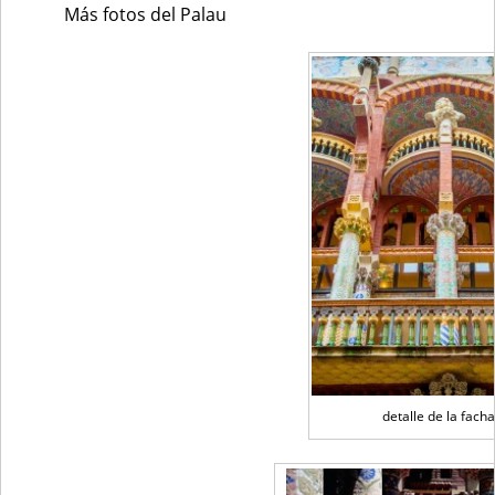
Más fotos del Palau
detalle de la fach