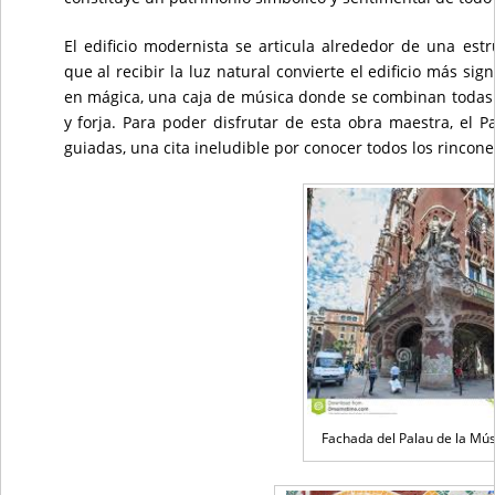
El edificio modernista se articula alrededor de una estr
que al recibir la luz natural convierte el edificio más s
en mágica, una caja de música donde se combinan todas la
y forja. Para poder disfrutar de esta obra maestra, el P
guiadas, una cita ineludible por conocer todos los rincone
Fachada del Palau de la Mú