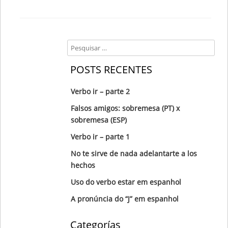
Search
POSTS RECENTES
Verbo ir – parte 2
Falsos amigos: sobremesa (PT) x
sobremesa (ESP)
Verbo ir – parte 1
No te sirve de nada adelantarte a los
hechos
Uso do verbo estar em espanhol
A pronúncia do “J” em espanhol
Categorías