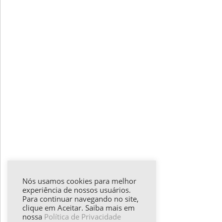
Nós usamos cookies para melhor
experiência de nossos usuários.
Para continuar navegando no site,
clique em Aceitar. Saiba mais em
nossa
Política de Privacidade