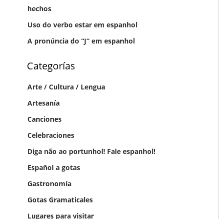
hechos
Uso do verbo estar em espanhol
A pronúncia do “J” em espanhol
Categorías
Arte / Cultura / Lengua
Artesanía
Canciones
Celebraciones
Diga não ao portunhol! Fale espanhol!
Gastronomía
Gotas Gramaticales
Lugares para visitar