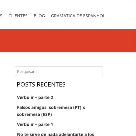
S
CLIENTES
BLOG
GRAMÁTICA DE ESPANHOL
Search
POSTS RECENTES
Verbo ir – parte 2
Falsos amigos: sobremesa (PT) x
sobremesa (ESP)
Verbo ir – parte 1
No te sirve de nada adelantarte a los