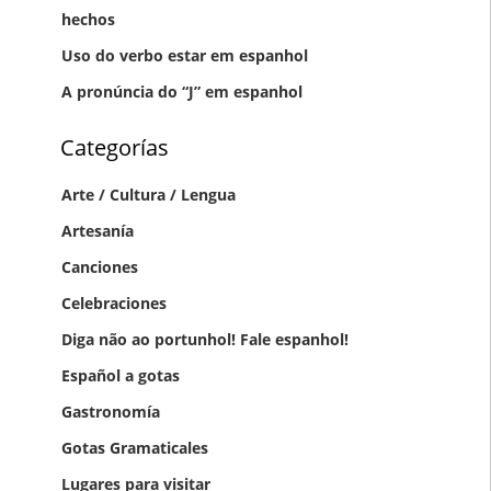
hechos
Uso do verbo estar em espanhol
A pronúncia do “J” em espanhol
Categorías
Arte / Cultura / Lengua
Artesanía
Canciones
Celebraciones
Diga não ao portunhol! Fale espanhol!
Gastronomía
Gotas Gramaticales
Lugares para visitar