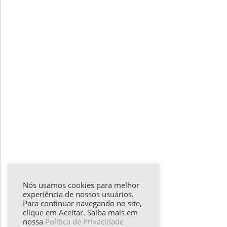
Nós usamos cookies para melhor
experiência de nossos usuários.
Para continuar navegando no site,
clique em Aceitar. Saiba mais em
nossa
Política de Privacidade