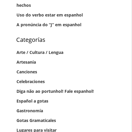
hechos
Uso do verbo estar em espanhol
A pronúncia do “J” em espanhol
Categorías
Arte / Cultura / Lengua
Artesanía
Canciones
Celebraciones
Diga não ao portunhol! Fale espanhol!
Gastronomía
Gotas Gramaticales
Lugares para visitar