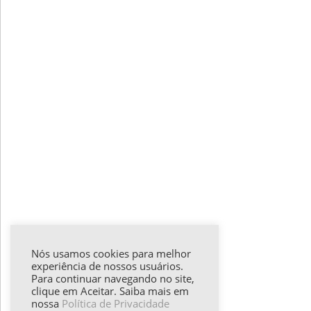
Nós usamos cookies para melhor
experiência de nossos usuários.
Para continuar navegando no site,
clique em Aceitar. Saiba mais em
nossa
Política de Privacidade