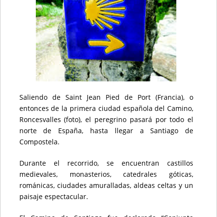
Saliendo de Saint Jean Pied de Port (Francia), o
entonces de la primera ciudad española del Camino,
Roncesvalles (foto), el peregrino pasará por todo el
norte de España, hasta llegar a Santiago de
Compostela.
Durante el recorrido, se encuentran castillos
medievales, monasterios, catedrales góticas,
románicas, ciudades amuralladas, aldeas celtas y un
paisaje espectacular.