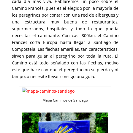
cada día más viva. Hablaremos un poco sobre el
Camino Francés, pues es el elegido por la mayoría de
los peregrinos por contar con una red de albergues y
una estructura muy buena de restaurantes,
supermercados, hospitales y todo lo que pueda
necesitar el caminante. Con casi 800km, el Camino
Francés corta Europa hasta llegar a Santiago de
Compostela. Las flechas amarillas, tan características,
sirven para guiar al peregrino por toda la ruta. El
Camino está todo señalado con las flechas, motivo
este que hace con que el peregrino no se pierda y ni
tampoco necesite llevar consigo una guía.
Mapa Caminos de Santiago