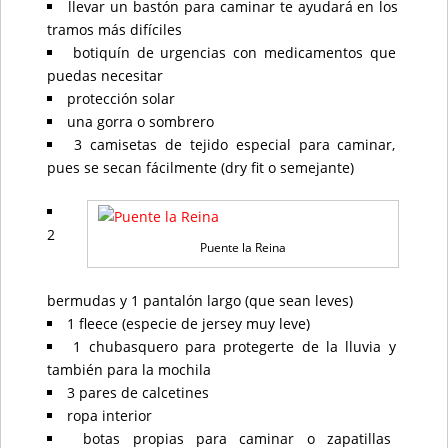
llevar un bastón para caminar te ayudará en los
tramos más difíciles
botiquín de urgencias con medicamentos que
puedas necesitar
protección solar
una gorra o sombrero
3 camisetas de tejido especial para caminar,
pues se secan fácilmente (dry fit o semejante)
2
Puente la Reina
bermudas y 1 pantalón largo (que sean leves)
1 fleece (especie de jersey muy leve)
1 chubasquero para protegerte de la lluvia y
también para la mochila
3 pares de calcetines
ropa interior
botas propias para caminar o zapatillas