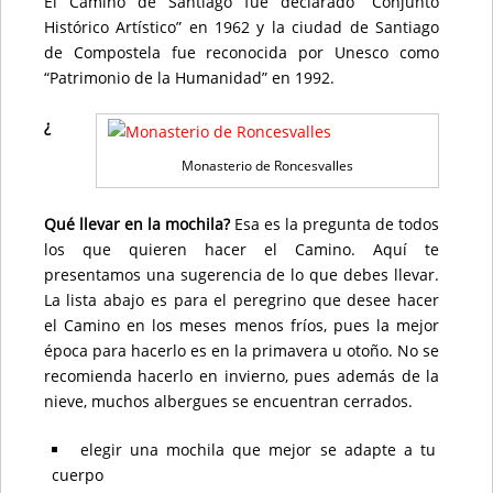
El Camino de Santiago fue declarado “Conjunto
Histórico Artístico” en 1962 y la ciudad de Santiago
de Compostela fue reconocida por Unesco como
“Patrimonio de la Humanidad” en 1992.
¿
Monasterio de Roncesvalles
Qué llevar en la mochila?
Esa es la pregunta de todos
los que quieren hacer el Camino. Aquí te
presentamos una sugerencia de lo que debes llevar.
La lista abajo es para el peregrino que desee hacer
el Camino en los meses menos fríos, pues la mejor
época para hacerlo es en la primavera u otoño. No se
recomienda hacerlo en invierno, pues además de la
nieve, muchos albergues se encuentran cerrados.
elegir una mochila que mejor se adapte a tu
cuerpo