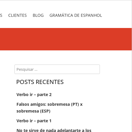
S
CLIENTES
BLOG
GRAMÁTICA DE ESPANHOL
Search
POSTS RECENTES
Verbo ir – parte 2
Falsos amigos: sobremesa (PT) x
sobremesa (ESP)
Verbo ir – parte 1
No te sirve de nada adelantarte a los