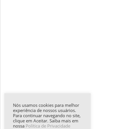
Nós usamos cookies para melhor
experiência de nossos usuários.
Para continuar navegando no site,
clique em Aceitar. Saiba mais em
nossa
Política de Privacidade