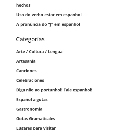
hechos
Uso do verbo estar em espanhol
A pronúncia do “J” em espanhol
Categorías
Arte / Cultura / Lengua
Artesanía
Canciones
Celebraciones
Diga não ao portunhol! Fale espanhol!
Gastronomía
Gotas Gramaticales
Lugares para visitar